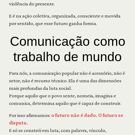
violência do presente.
E é na ação coletiva, organizada, consciente e movida
por sentido, que esse futuro ganha forma.
Comunicação como
trabalho de mundo
Para nós, a comunicação popular não é acessório, não é
setor, não é recurso técnico. Ela é uma das dimensões
mais profundas da luta social.
Porque aquilo que o povo sente, nomeia, imagina e
comunica, determina aquilo que é capaz de construir.
Por isso afirmamos:
o futuro não é dado. O futuro se
disputa.
E só se constrói em luta, com palavra, vínculo,