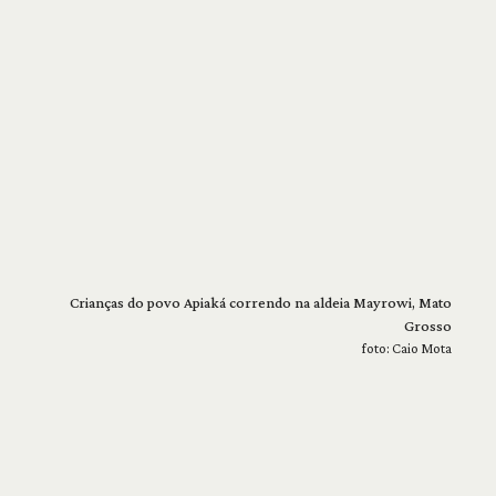
Crianças do povo Apiaká correndo na aldeia Mayrowi, Mato
Grosso
foto: Caio Mota