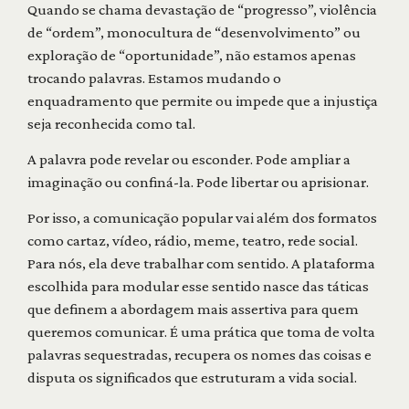
Quando se chama devastação de “progresso”, violência
de “ordem”, monocultura de “desenvolvimento” ou
exploração de “oportunidade”, não estamos apenas
trocando palavras. Estamos mudando o
enquadramento que permite ou impede que a injustiça
seja reconhecida como tal.
A palavra pode revelar ou esconder. Pode ampliar a
imaginação ou confiná-la. Pode libertar ou aprisionar.
Por isso, a comunicação popular vai além dos formatos
como cartaz, vídeo, rádio, meme, teatro, rede social.
Para nós, ela deve trabalhar com sentido. A plataforma
escolhida para modular esse sentido nasce das táticas
que definem a abordagem mais assertiva para quem
queremos comunicar. É uma prática que toma de volta
palavras sequestradas, recupera os nomes das coisas e
disputa os significados que estruturam a vida social.