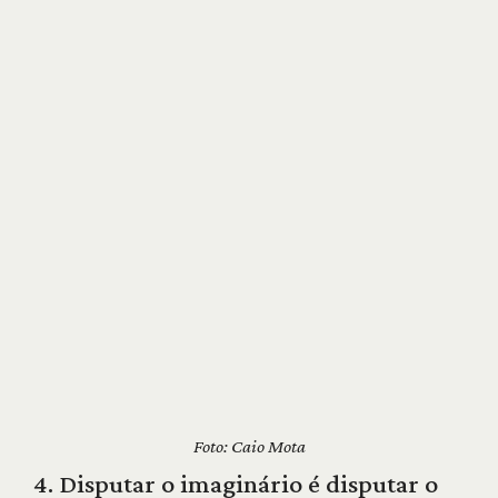
Foto: Caio Mota
4. Disputar o imaginário é disputar o