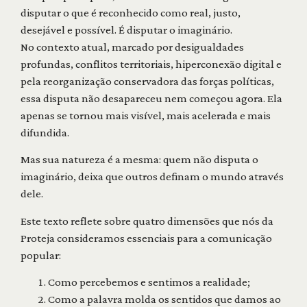
disputar o que é reconhecido como real, justo,
desejável e possível. É disputar o imaginário.
No contexto atual, marcado por desigualdades
profundas, conflitos territoriais, hiperconexão digital e
pela reorganização conservadora das forças políticas,
essa disputa não desapareceu nem começou agora. Ela
apenas se tornou mais visível, mais acelerada e mais
difundida.
Mas sua natureza é a mesma: quem não disputa o
imaginário, deixa que outros definam o mundo através
dele.
Este texto reflete sobre quatro dimensões que nós da
Proteja consideramos essenciais para a comunicação
popular:
Como percebemos e sentimos a realidade;
Como a palavra molda os sentidos que damos ao