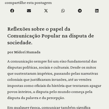
compartilhe esta postagem
Reflexões sobre o papel da
Comunicação Popular na disputa de
sociedade.
por Midori Hamada
A comunicação sempre foi um eixo fundamental das
disputas políticas, sociais e culturais. Desde os mitos
que sustentaram impérios, passando pelas narrativas
coloniais que justificaram invasões, até as versões
impostas como oficiais da história que tentaram apagar
povos inteiros, a disputa pelo mundo começa pela
disputa da palavra e da percepção.
Em qualquer época, comunicar também significa