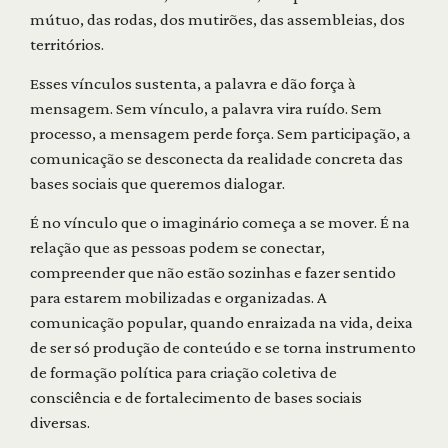
mútuo, das rodas, dos mutirões, das assembleias, dos
territórios.
Esses vínculos sustenta, a palavra e dão força à
mensagem. Sem vínculo, a palavra vira ruído. Sem
processo, a mensagem perde força. Sem participação, a
comunicação se desconecta da realidade concreta das
bases sociais que queremos dialogar.
É no vínculo que o imaginário começa a se mover. É na
relação que as pessoas podem se conectar,
compreender que não estão sozinhas e fazer sentido
para estarem mobilizadas e organizadas. A
comunicação popular, quando enraizada na vida, deixa
de ser só produção de conteúdo e se torna instrumento
de formação política para criação coletiva de
consciência e de fortalecimento de bases sociais
diversas.