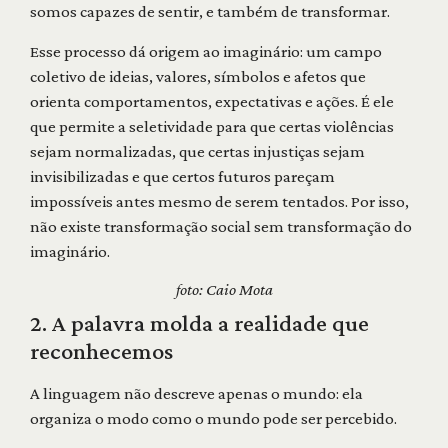
somos capazes de sentir, e também de transformar.
Esse processo dá origem ao imaginário: um campo
coletivo de ideias, valores, símbolos e afetos que
orienta comportamentos, expectativas e ações. É ele
que permite a seletividade para que certas violências
sejam normalizadas, que certas injustiças sejam
invisibilizadas e que certos futuros pareçam
impossíveis antes mesmo de serem tentados. Por isso,
não existe transformação social sem transformação do
imaginário.
foto: Caio Mota
2. A palavra molda a realidade que
reconhecemos
A linguagem não descreve apenas o mundo: ela
organiza o modo como o mundo pode ser percebido.