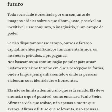
futuro
Toda sociedade é orientada por um conjunto de
imagens e ideias sobre o que é bom, justo, possível ou
inevitável. Esse conjunto, o imaginário, é um campo de
poder.
Se não disputamos esse campo, outros o farão: o
capital, as elites políticas, os fundamentalismos, os
interesses privados, a propaganda.
Nos baseamos na comunicação popular para atuar
justamente aí: no terreno em que a percepção se forma,
onde a linguagem ganha sentido e onde as pessoas
elaboram suas identidades e horizontes.
Ela não se limita a denunciar o que está errado. Ela deve
anunciar o que é possível, como ensinava Paulo Freire.
Afirmar a vida que resiste, não apenas a morte que
avança. Afirma o futuro que se levanta, não apenas a