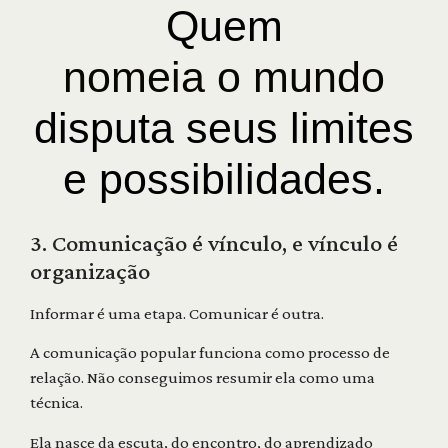
Quem
nomeia o mundo
disputa seus limites
e possibilidades.
3. Comunicação é vínculo, e vínculo é
organização
Informar é uma etapa. Comunicar é outra.
A comunicação popular funciona como processo de
relação. Não conseguimos resumir ela como uma
técnica.
Ela nasce da escuta, do encontro, do aprendizado