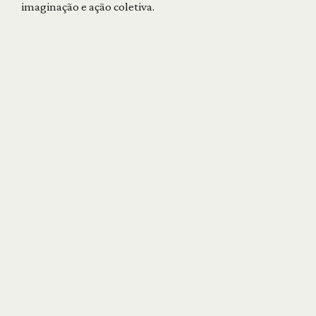
imaginação e ação coletiva.