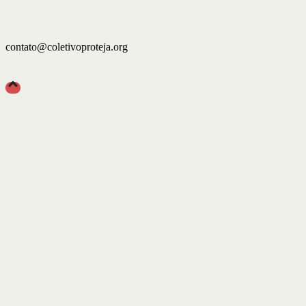
contato@coletivoproteja.org